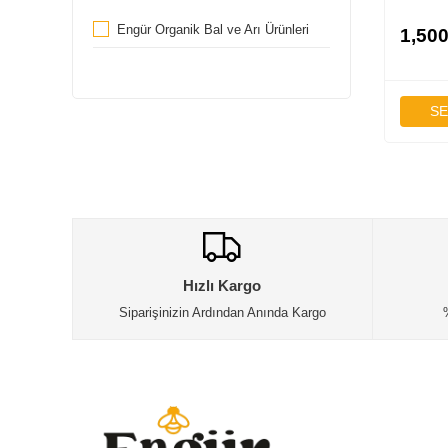
Engür Organik Bal ve Arı Ürünleri
1,500
SE
Hızlı Kargo
Siparişinizin Ardından Anında Kargo