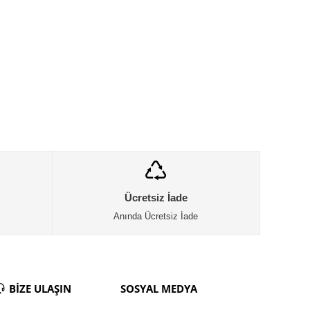
Ücretsiz İade
Anında Ücretsiz İade
BİZE ULAŞIN
SOSYAL MEDYA